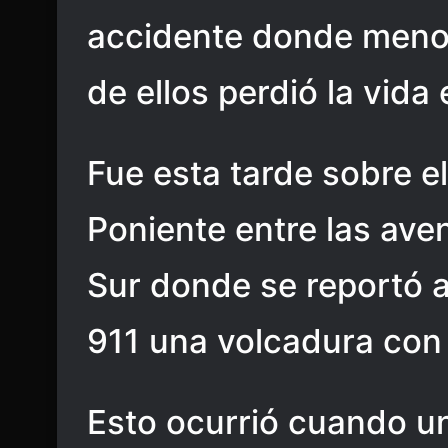
accidente donde meno
de ellos perdió la vida
Fue esta tarde sobre el
Poniente entre las ave
Sur donde se reportó 
911 una volcadura con
Esto ocurrió cuando u