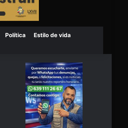
Política
Estilo de vida