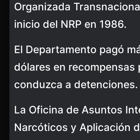
Organizada Transnaciona
inicio del NRP en 1986.
El Departamento pagó má
dólares en recompensas 
conduzca a detenciones.
La Oficina de Asuntos In
Narcóticos y Aplicación d