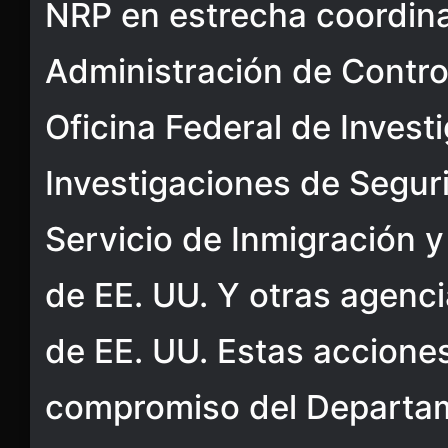
NRP en estrecha coordina
Administración de Contro
Oficina Federal de Invest
Investigaciones de Segur
Servicio de Inmigración 
de EE. UU. Y otras agenc
de EE. UU. Estas accione
compromiso del Departam