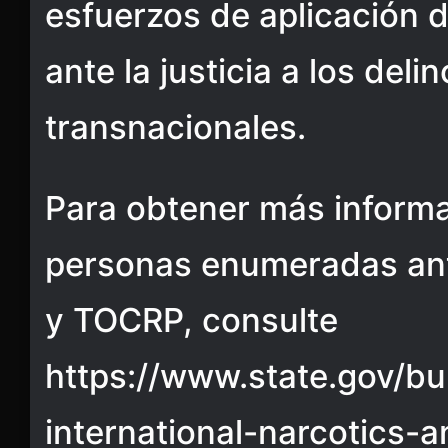
esfuerzos de aplicación de
ante la justicia a los deli
transnacionales.
Para obtener más informa
personas enumeradas ant
y TOCRP, consulte
https://www.state.gov/bu
international-narcotics-