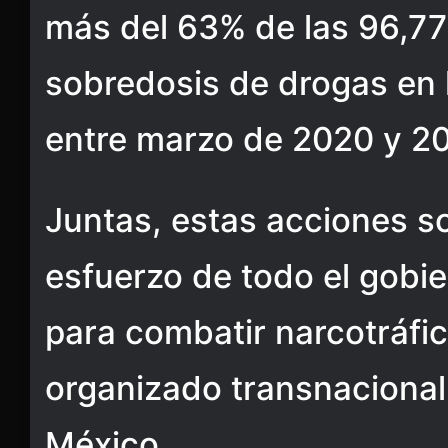
más del 63% de las 96,7
sobredosis de drogas en 
entre marzo de 2020 y 20
Juntas, estas acciones s
esfuerzo de todo el gobi
para combatir narcotráfi
organizado transnacional 
México.