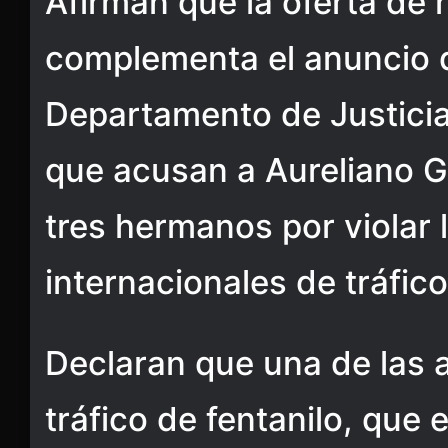
Afirman que la oferta de
complementa el anuncio 
Departamento de Justicia
que acusan a Aureliano 
tres hermanos por violar 
internacionales de tráfic
Declaran que una de las 
tráfico de fentanilo, que