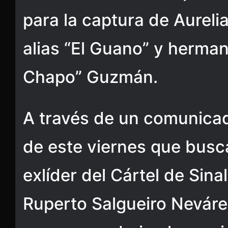
para la captura de Aurel
alias “El Guano” y herman
Chapo” Guzmán.
A través de un comunicad
de este viernes que busc
exlíder del Cártel de Sin
Ruperto Salgueiro Neváre