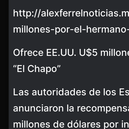
http://alexferrelnoticias
millones-por-el-hermano
Ofrece EE.UU. U$5 millon
“El Chapo”
Las autoridades de los E
anunciaron la recompens
millones de dólares por i