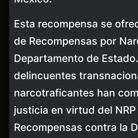
Esta recompensa se ofrec
de Recompensas por Narc
Departamento de Estado.
delincuentes transnacion
narcotraficantes han com
justicia en virtud del NR
Recompensas contra la D