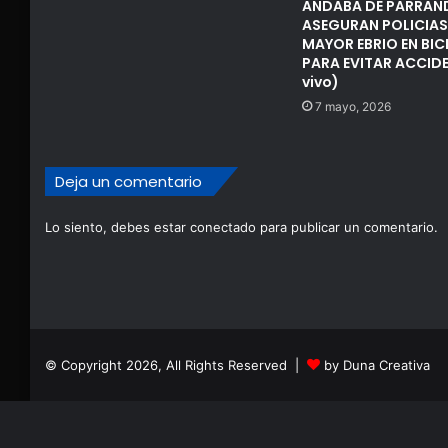
ANDABA DE PARRAN
ASEGURAN POLICIAS
MAYOR EBRIO EN BIC
PARA EVITAR ACCIDE
vivo)
7 mayo, 2026
Deja un comentario
Lo siento, debes estar
conectado
para publicar un comentario.
© Copyright 2026, All Rights Reserved |
by Duna Creativa