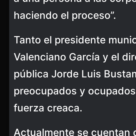
haciendo el proceso”.
Tanto el presidente muni
Valenciano García y el di
pública Jorde Luis Busta
preocupados y ocupados 
fuerza creaca.
Actualmente se cuentan 