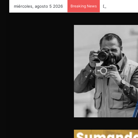
miércoles, agosto 5 2026
Breaking News