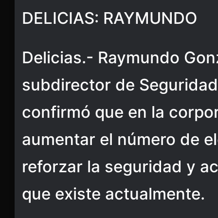
DELICIAS: RAYMUNDO
Delicias.- Raymundo Gonz
subdirector de Seguridad
confirmó que en la corpo
aumentar el número de e
reforzar la seguridad y ac
que existe actualmente.