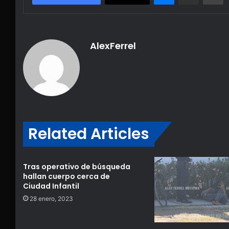
AlexFerrel
Related Articles
Tras operativo de búsqueda
hallan cuerpo cerca de
Ciudad Infantil
28 enero, 2023