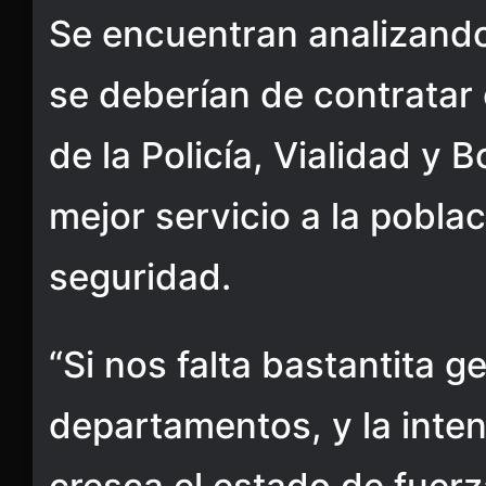
Se encuentran analizand
se deberían de contratar
de la Policía, Vialidad y
mejor servicio a la pobla
seguridad.
“Si nos falta bastantita g
departamentos, y la inte