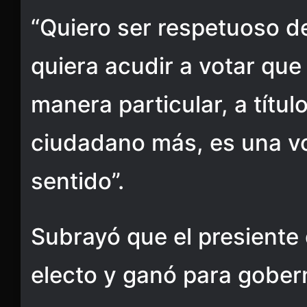
“Quiero ser respetuoso d
quiera acudir a votar que
manera particular, a títu
ciudadano más, es una vo
sentido”.
Subrayó que el presiente 
electo y ganó para gober