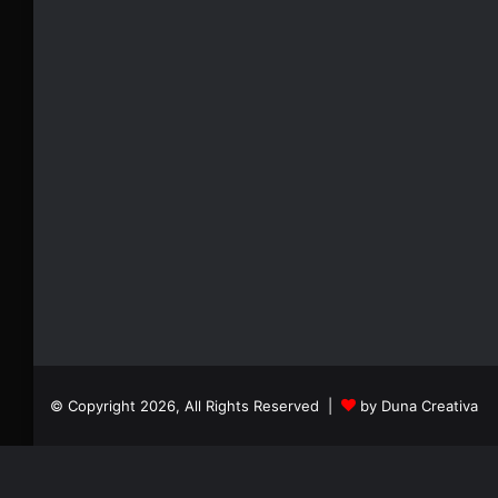
© Copyright 2026, All Rights Reserved |
by Duna Creativa