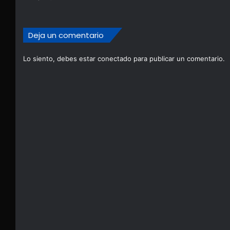
Deja un comentario
Lo siento, debes estar
conectado
para publicar un comentario.