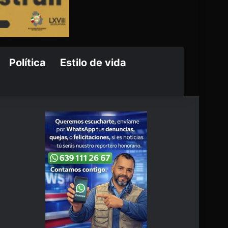
Política
Estilo de vida