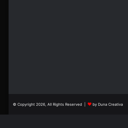
© Copyright 2026, All Rights Reserved |
by Duna Creativa