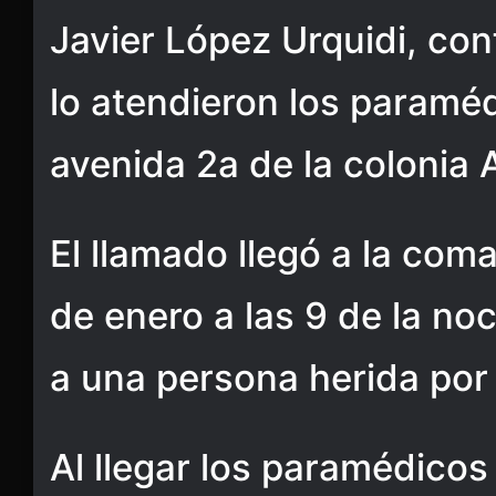
Javier López Urquidi, co
lo atendieron los paraméd
avenida 2a de la colonia A
El llamado llegó a la com
de enero a las 9 de la n
a una persona herida por 
Al llegar los paramédicos