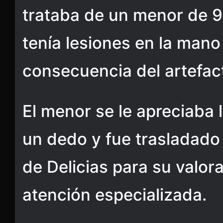
trataba de un menor de 9
tenía lesiones en la mano
consecuencia del artefac
El menor se le apreciaba 
un dedo y fue trasladado 
de Delicias para su valor
atención especializada.