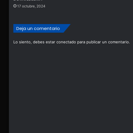
17 octubre, 2024
Deja un comentario
Lo siento, debes estar
conectado
para publicar un comentario.