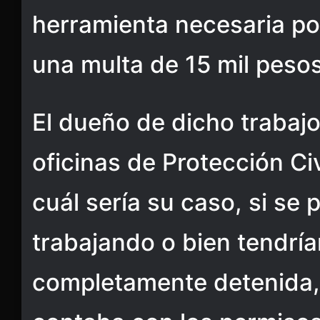
herramienta necesaria por
una multa de 15 mil pes
El dueño de dicho trabajo
oficinas de Protección Ci
cuál sería su caso, si se 
trabajando o bien tendría
completamente detenida,