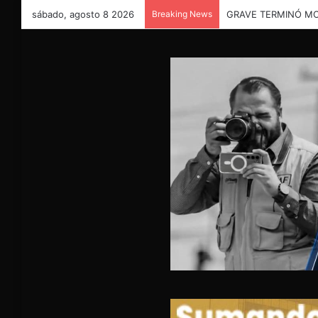
sábado, agosto 8 2026
Breaking News