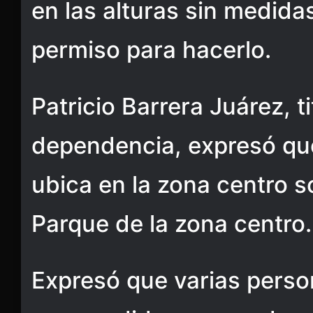
en las alturas sin medida
permiso para hacerlo.
Patricio Barrera Juárez, t
dependencia, expresó que
ubica en la zona centro s
Parque de la zona centro.
Expresó que varias perso