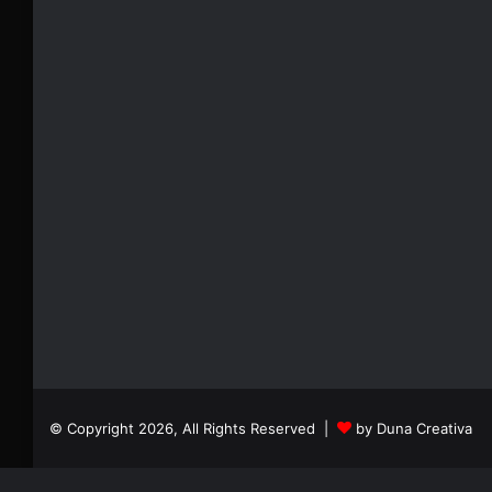
© Copyright 2026, All Rights Reserved |
by Duna Creativa