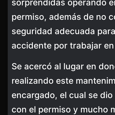
sorprendidas operando en
permiso, además de no co
seguridad adecuada para 
accidente por trabajar en 
Se acercó al lugar en do
realizando este mantenim
encargado, el cual se di
con el permiso y mucho 