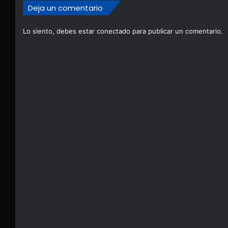
Deja un comentario
Lo siento, debes estar
conectado
para publicar un comentario.