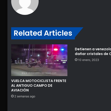
Related Articles
Detienen a venezol
dañar cristales de 
10 enero, 2023
VUELCA MOTOCICLISTA FRENTE
AL ANTIGUO CAMPO DE
AVIACIÓN
2 semanas ago