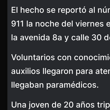
El hecho se reportó al n
911 la noche del viernes 
la avenida 8a y calle 30 d
Voluntarios con conocimi
auxilios llegaron para ate
llegaban paramédicos.
Una joven de 20 años tri