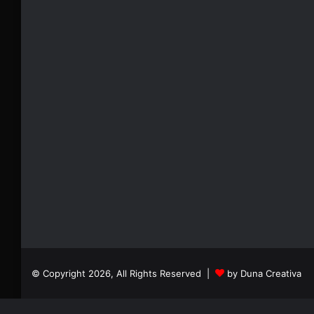
© Copyright 2026, All Rights Reserved |
by Duna Creativa