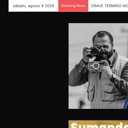
sábado, agosto 8 2026
Breaking News