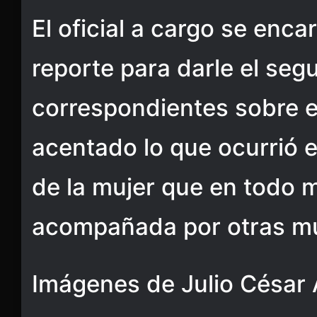
El oficial a cargo se enca
reporte para darle el seg
correspondientes sobre el
acentado lo que ocurrió e
de la mujer que en todo
acompañada por otras mu
Imágenes de Julio César