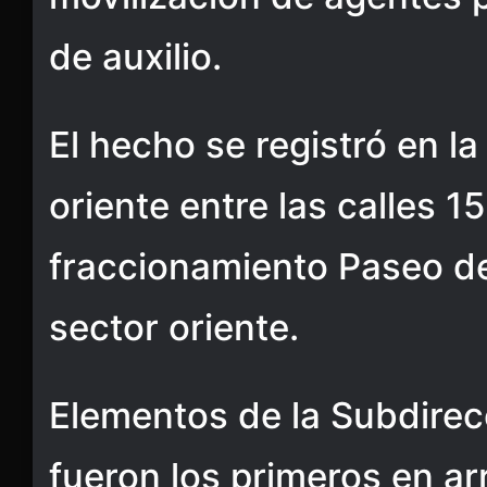
de auxilio.
El hecho se registró en l
oriente entre las calles 15
fraccionamiento Paseo de
sector oriente.
Elementos de la Subdirec
fueron los primeros en ar