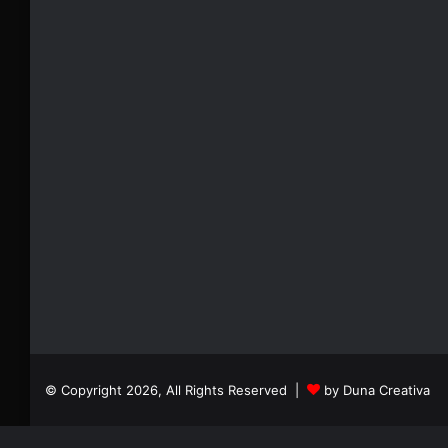
© Copyright 2026, All Rights Reserved |
by Duna Creativa