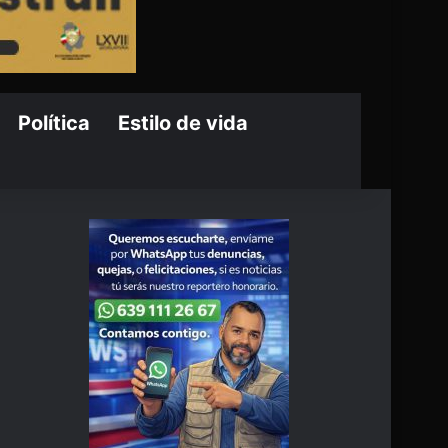
Política
Estilo de vida