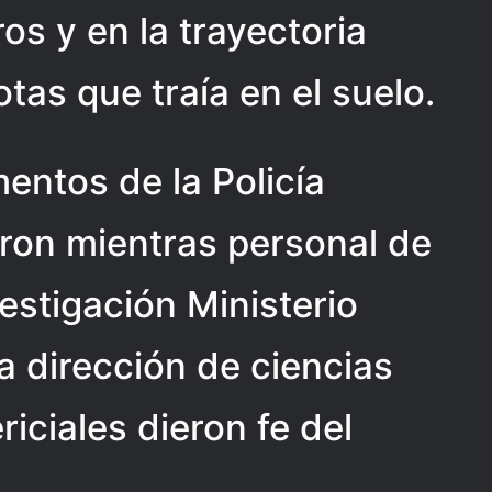
os y en la trayectoria
tas que traía en el suelo.
entos de la Policía
ron mientras personal de
vestigación Ministerio
a dirección de ciencias
riciales dieron fe del