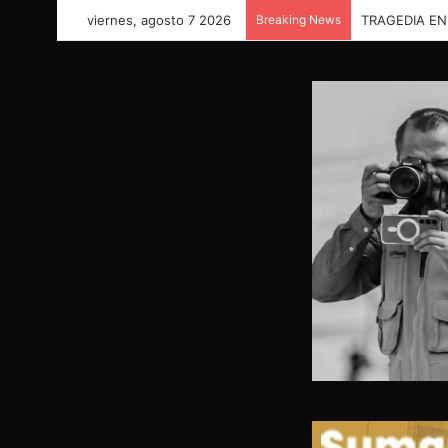
viernes, agosto 7 2026
Breaking News