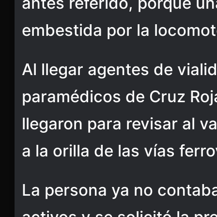
antes referido, porque u
embestida por la locomot
Al llegar agentes de viali
paramédicos de Cruz Roja
llegaron para revisar al 
a la orilla de las vías ferro
La persona ya no contaba