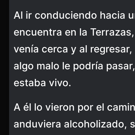
Al ir conduciendo hacia u
encuentra en la Terrazas,
venía cerca y al regresar
algo malo le podría pasar
estaba vivo.
A él lo vieron por el cam
anduviera alcoholizado, 