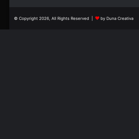
© Copyright 2026, All Rights Reserved |
by Duna Creativa