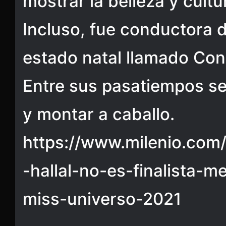
mostrar la belleza y cult
Incluso, fue conductora 
estado natal llamado Con
Entre sus pasatiempos se
y montar a caballo.
https://www.milenio.com
-hallal-no-es-finalista-m
miss-universo-2021