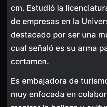
cm. Estudió la licenciatu
de empresas en la Univer
destacado por ser una muj
cual señaló es su arma pa
certamen.
Es embajadora de turismo
muy enfocada en colabor