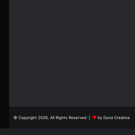
© Copyright 2026, All Rights Reserved |
by Duna Creativa