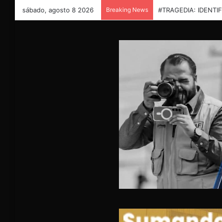
sábado, agosto 8 2026
Breaking News