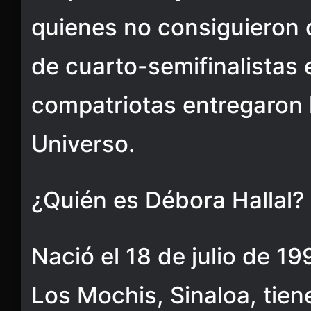
quienes no consiguieron c
de cuarto-semifinalistas 
compatriotas entregaron 
Universo.
¿Quién es Débora Hallal?
Nació el 18 de julio de 19
Los Mochis, Sinaloa, tien