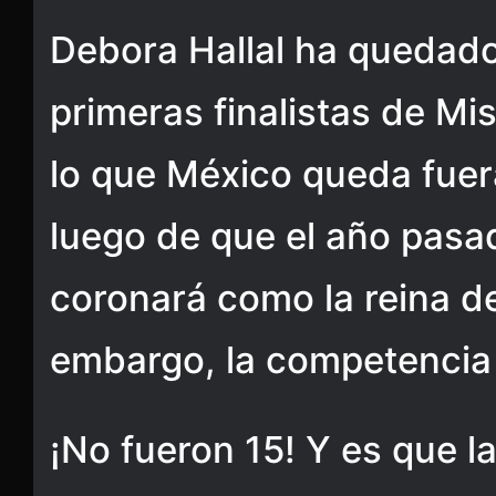
Debora Hallal ha quedado
primeras finalistas de Mi
lo que México queda fuer
luego de que el año pas
coronará como la reina de
embargo, la competencia
¡No fueron 15! Y es que 