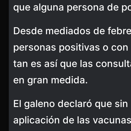
que alguna persona de po
Desde mediados de febrer
personas positivas o con
tan es así que las consul
en gran medida.
El galeno declaró que sin
aplicación de las vacuna