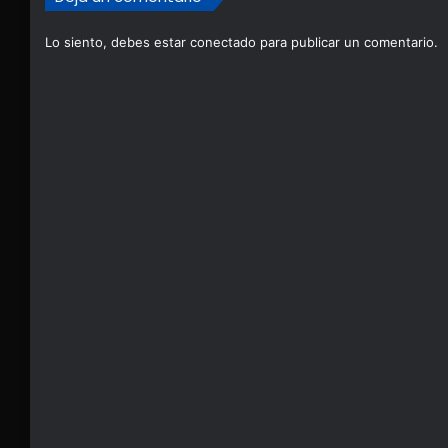
Lo siento, debes estar
conectado
para publicar un comentario.