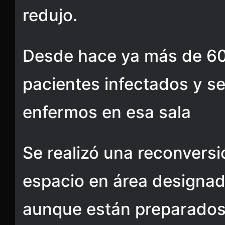
redujo.
Desde hace ya más de 60 
pacientes infectados y se
enfermos en esa sala
Se realizó una reconvers
espacio en área designad
aunque están preparados