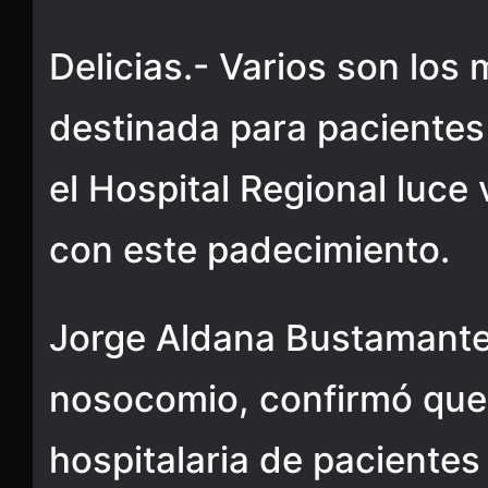
Delicias.- Varios son los
destinada para pacientes
el Hospital Regional luce
con este padecimiento.
Jorge Aldana Bustamante,
nosocomio, confirmó que
hospitalaria de paciente