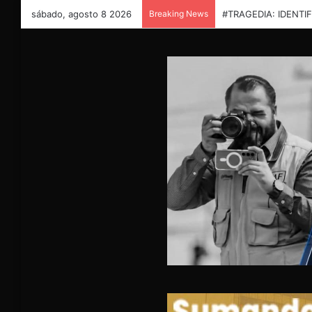
sábado, agosto 8 2026
Breaking News