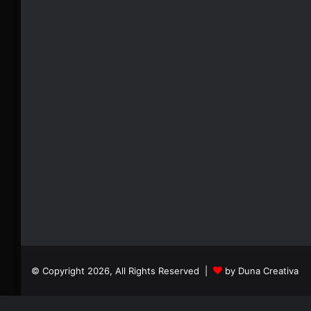
© Copyright 2026, All Rights Reserved |
by Duna Creativa