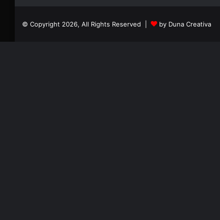
© Copyright 2026, All Rights Reserved |
by Duna Creativa