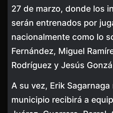
27 de marzo, donde los i
serán entrenados por ju
nacionalmente como lo 
Fernández, Miguel Ramíre
Rodríguez y Jesús Gonzá
A su vez, Erik Sagarnaga
municipio recibirá a equ