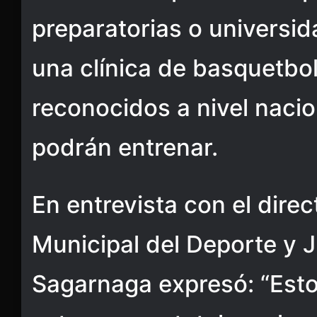
preparatorias o universi
una clínica de basquetbo
reconocidos a nivel naci
podrán entrenar.
En entrevista con el direct
Municipal del Deporte y J
Sagarnaga expresó: “Esto