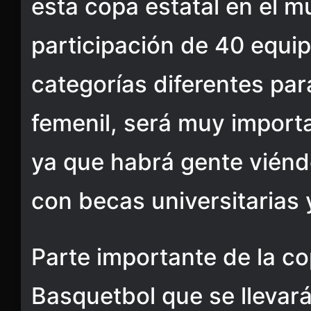
esta copa estatal en el mu
participación de 40 equi
categorías diferentes par
femenil, será muy import
ya que habrá gente viénd
con becas universitarias 
Parte importante de la co
Basquetbol que se llevar