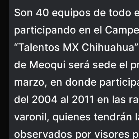
Son 40 equipos de todo e
participando en el Camp
“Talentos MX Chihuahua” 
de Meoqui será sede el p
marzo, en donde particip
del 2004 al 2011 en las r
varonil, quienes tendrán 
observados por visores 