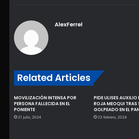
AlexFerrel
Related Articles
MOVILIZACIÓN INTENSA POR
PIDE ULISES AUXILIO
PERSONA FALLECIDA EN EL
ROJA MEOQUI TRAS 
PONIENTE
GOLPEADO EN EL PA
21 julio, 2024
23 febrero, 2024