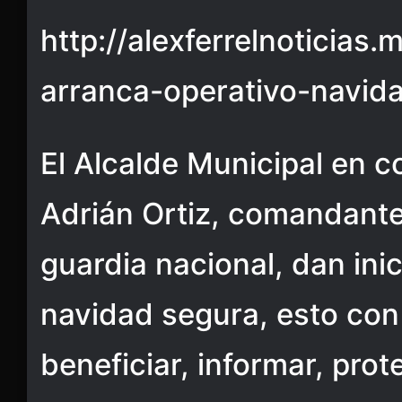
http://alexferrelnoticias
arranca-operativo-navid
El Alcalde Municipal en 
Adrián Ortiz, comandante 
guardia nacional, dan inic
navidad segura, esto con 
beneficiar, informar, prot