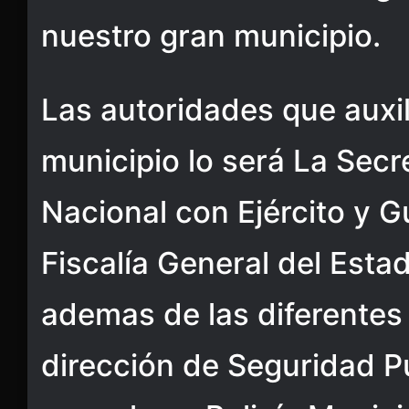
nuestro gran municipio.
Las autoridades que auxil
municipio lo será La Secr
Nacional con Ejército y G
Fiscalía General del Est
ademas de las diferentes
dirección de Seguridad P