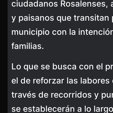
ciudadanos Rosalenses, a
y paisanos que transitan 
municipio con la intención
familias.
Lo que se busca con el p
el de reforzar las labores
través de recorridos y pu
se establecerán a lo larg