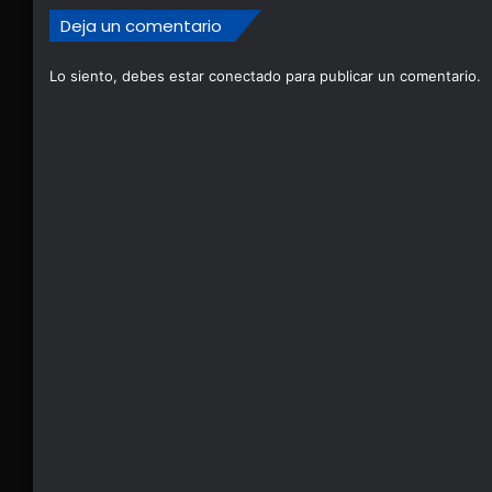
Deja un comentario
Lo siento, debes estar
conectado
para publicar un comentario.