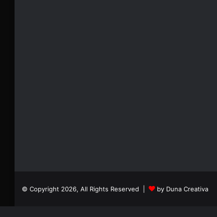
© Copyright 2026, All Rights Reserved |
by Duna Creativa