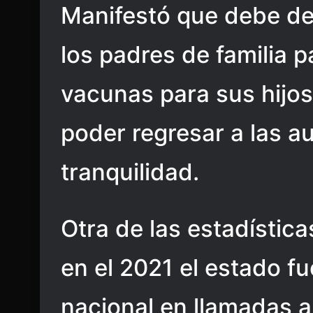
Manifestó que debe de
los padres de familia p
vacunas para sus hijos
poder regresar a las a
tranquilidad.
Otra de las estadístic
en el 2021 el estado fu
nacional en llamadas a