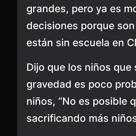
grandes, pero ya es 
decisiones porque son
están sin escuela en C
Dijo que los niños que
gravedad es poco prob
niños, “No es posible 
sacrificando más niños