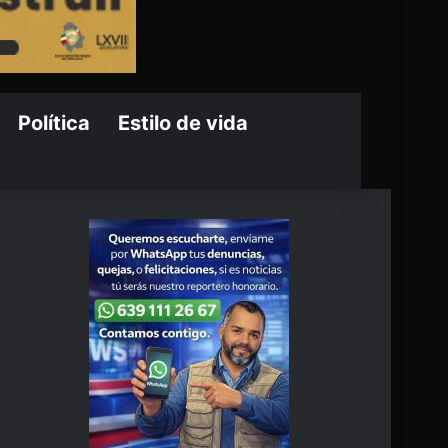
Política
Estilo de vida