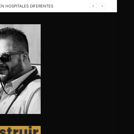
EN HELICÓPTERO