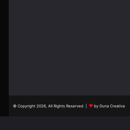
© Copyright 2026, All Rights Reserved |
by Duna Creativa