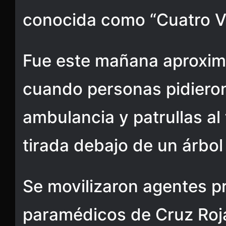
conocida como “Cuatro Vi
Fue este mañana aproxim
cuando personas pidiero
ambulancia y patrullas al
tirada debajo de un árbol 
Se movilizaron agentes p
paramédicos de Cruz Roja