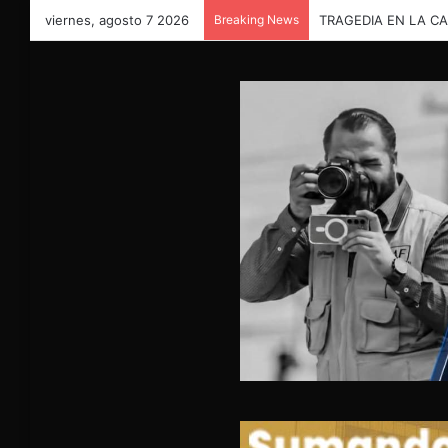
viernes, agosto 7 2026
Breaking News