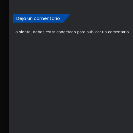
Deja un comentario
Lo siento, debes estar
conectado
para publicar un comentario.