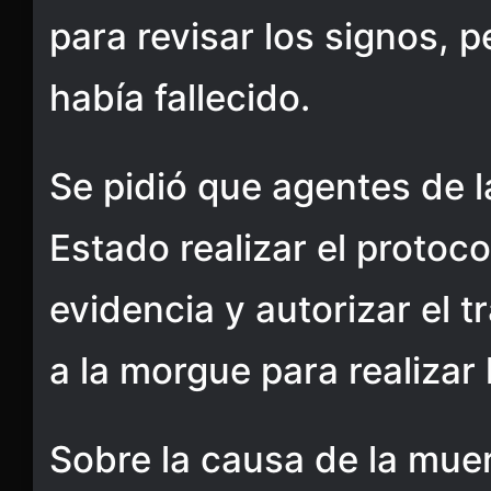
para revisar los signos, p
había fallecido.
Se pidió que agentes de l
Estado realizar el protoc
evidencia y autorizar el t
a la morgue para realizar 
Sobre la causa de la mue