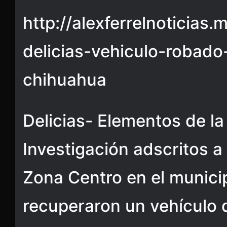
http://alexferrelnoticias.
delicias-vehiculo-robado
chihuahua
Delicias- Elementos de la
Investigación adscritos a l
Zona Centro en el municip
recuperaron un vehículo 