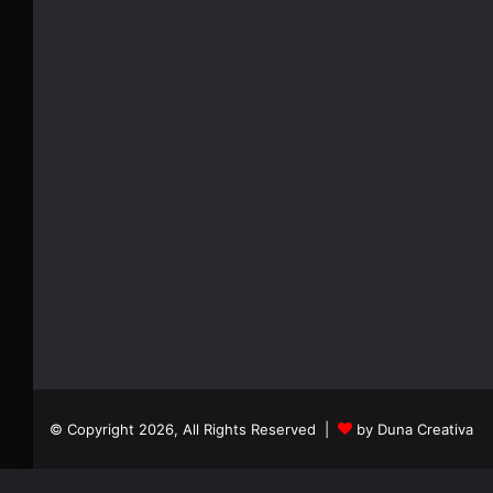
© Copyright 2026, All Rights Reserved |
by Duna Creativa