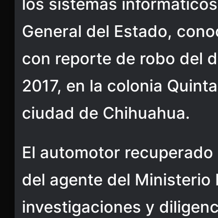
los sistemas informáticos 
General del Estado, con
con reporte de robo del d
2017, en la colonia Quint
ciudad de Chihuahua.
El automotor recuperado 
del agente del Ministerio 
investigaciones y diligen