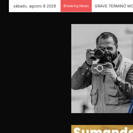
sábado, agosto 8 2026
Breaking News