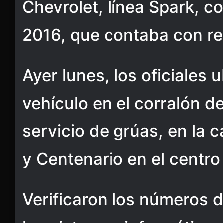
Chevrolet, línea Spark, co
2016, que contaba con re
Ayer lunes, los oficiales 
vehículo en el corralón 
servicio de grúas, en la 
y Centenario en el centro
Verificaron los números d