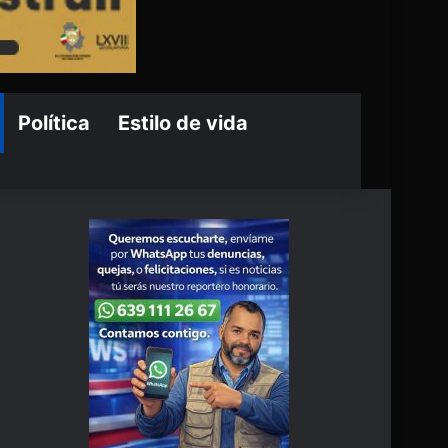
Política
Estilo de vida