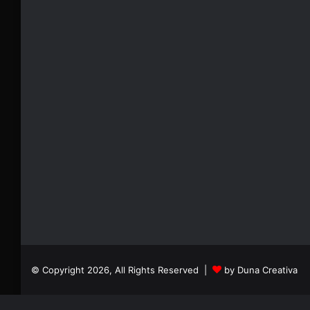
© Copyright 2026, All Rights Reserved |
by Duna Creativa