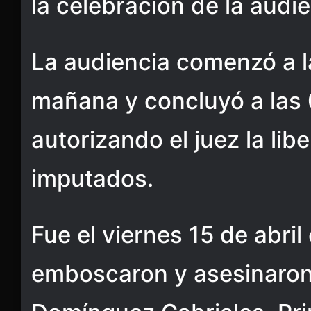
la celebración de la audie
La audiencia comenzó a l
mañana y concluyó a las 0
autorizando el juez la lib
imputados.
Fue el viernes 15 de abril
emboscaron y asesinaron