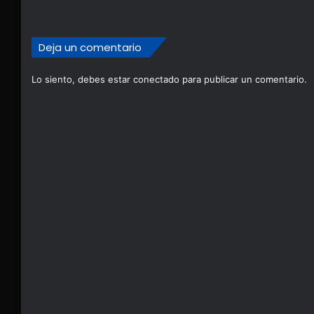
Deja un comentario
Lo siento, debes estar
conectado
para publicar un comentario.