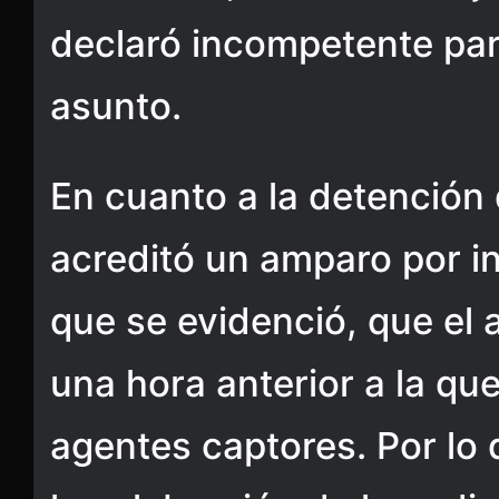
declaró incompetente par
asunto.
En cuanto a la detención 
acreditó un amparo por i
que se evidenció, que el
una hora anterior a la qu
agentes captores. Por lo 