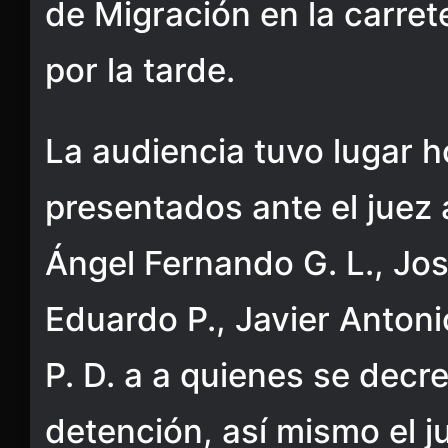
de Migración en la carret
por la tarde.
La audiencia tuvo lugar h
presentados ante el juez 
Ángel Fernando G. L., Jos
Eduardo P., Javier Antoni
P. D. a a quienes se decre
detención, así mismo el j