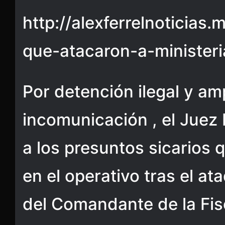
http://alexferrelnoticias.
que-atacaron-a-ministeri
Por detención ilegal y am
incomunicación , el Juez 
a los presuntos sicarios 
en el operativo tras el at
del Comandante de la Fis