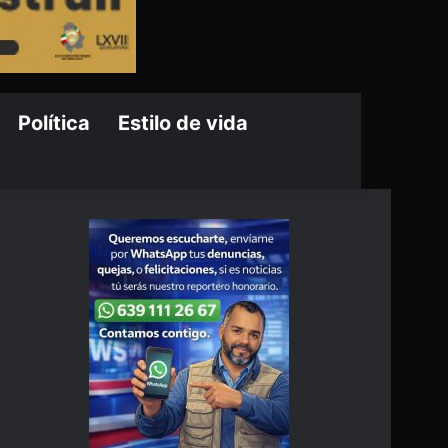
Política
Estilo de vida