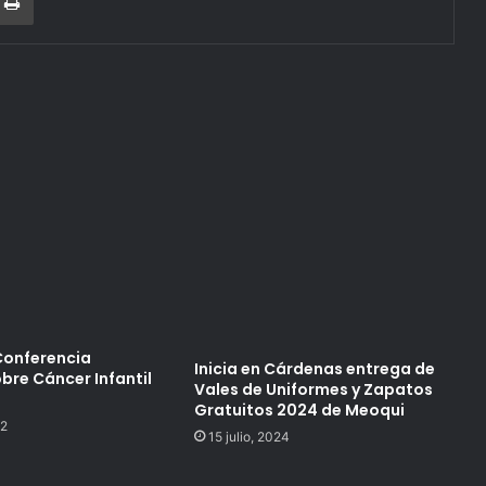
Conferencia
Inicia en Cárdenas entrega de
bre Cáncer Infantil
Vales de Uniformes y Zapatos
Gratuitos 2024 de Meoqui
22
15 julio, 2024