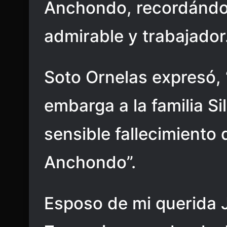
Anchondo, recordándo
admirable y trabajador
Soto Ornelas expresó, 
embarga a la familia Si
sensible fallecimiento 
Anchondo”.
Esposo de mi querida 