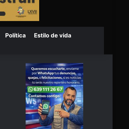
Política
Estilo de vida