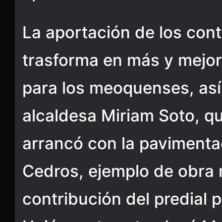
La aportación de los cont
trasforma en más y mejor
para los meoquenses, así 
alcaldesa Miriam Soto, q
arrancó con la pavimentac
Cedros, ejemplo de obra r
contribución del predial 