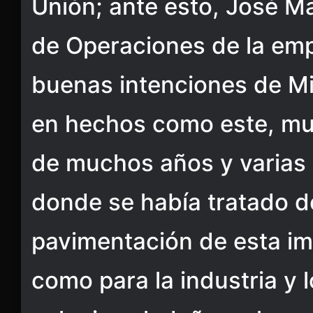
Unión; ante esto, José Ma
de Operaciones de la emp
buenas intenciones de M
en hechos como este, m
de muchos años y varias 
donde se había tratado de
pavimentación de esta imp
como para la industria y 