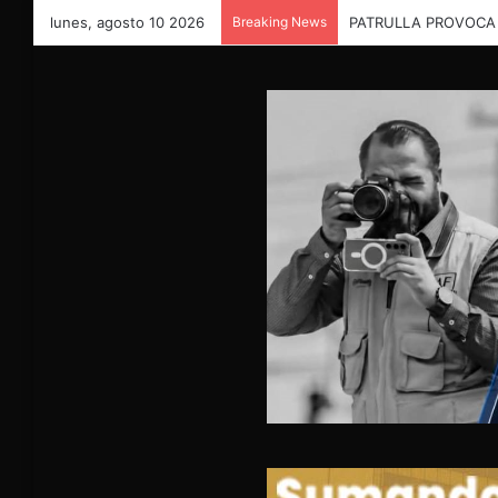
lunes, agosto 10 2026
Breaking News