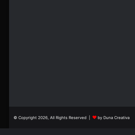
© Copyright 2026, All Rights Reserved |
by Duna Creativa