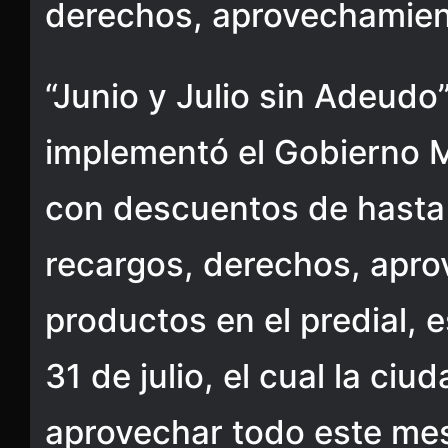
derechos, aprovechamien
“Junio y Julio sin Adeudo
implementó el Gobierno 
con descuentos de hasta 
recargos, derechos, apr
productos en el predial, e
31 de julio, el cual la ci
aprovechar todo este mes