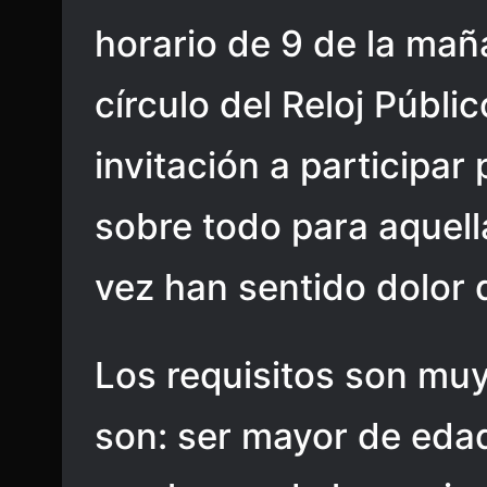
horario de 9 de la maña
círculo del Reloj Públic
invitación a participar
sobre todo para aquel
vez han sentido dolor 
Los requisitos son muy
son: ser mayor de eda