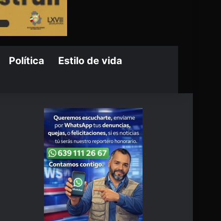
Política
Estilo de vida