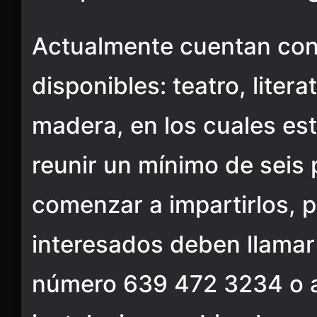
Actualmente cuentan con 
disponibles: teatro, litera
madera, en los cuales est
reunir un mínimo de seis
comenzar a impartirlos, p
interesados deben llamar 
número 639 472 3234 o a