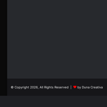
© Copyright 2026, All Rights Reserved |
by Duna Creativa