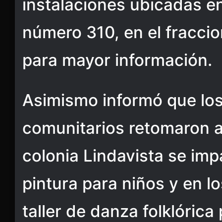
instalaciones ubicadas en
número 310, en el fraccio
para mayor información.
Asimismo informó que los 
comunitarios retomaron a
colonia Lindavista se impa
pintura para niños y en l
taller de danza folklórica