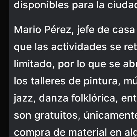
disponibles para la ciuda
Mario Pérez, jefe de casa
que las actividades se r
limitado, por lo que se a
los talleres de pintura, m
jazz, danza folklórica, en
son gratuitos, únicamente 
compra de material en alg