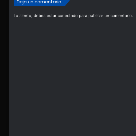
Deja un comentario
Lo siento, debes estar
conectado
para publicar un comentario.