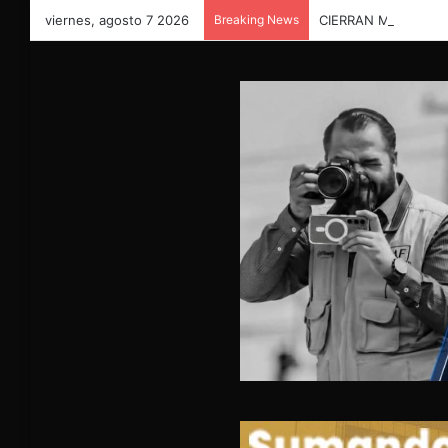
viernes, agosto 7 2026
Breaking News