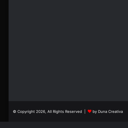
© Copyright 2026, All Rights Reserved |
by Duna Creativa