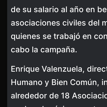
de su salario al año en b
asociaciones civiles del 
quienes se trabajó en con
cabo la campaña.
Enrique Valenzuela, direc
Humano y Bien Común, in
alrededor de 18 Asociacio