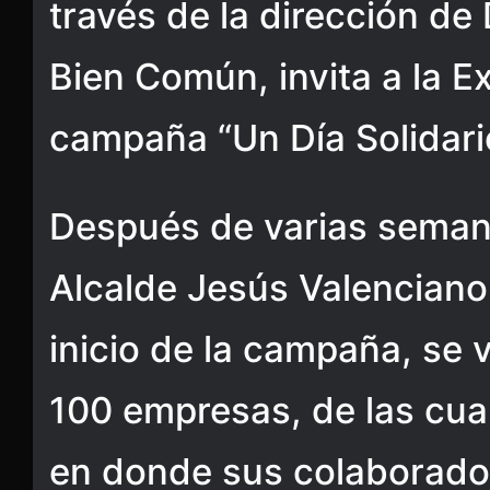
través de la dirección d
Bien Común, invita a la E
campaña “Un Día Solidari
Después de varias semana
Alcalde Jesús Valenciano
inicio de la campaña, se 
100 empresas, de las cua
en donde sus colaborado