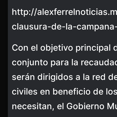
http://alexferrelnoticias
clausura-de-la-campana-
Con el objetivo principal 
conjunto para la recauda
serán dirigidos a la red 
civiles en beneficio de lo
necesitan, el Gobierno Mu