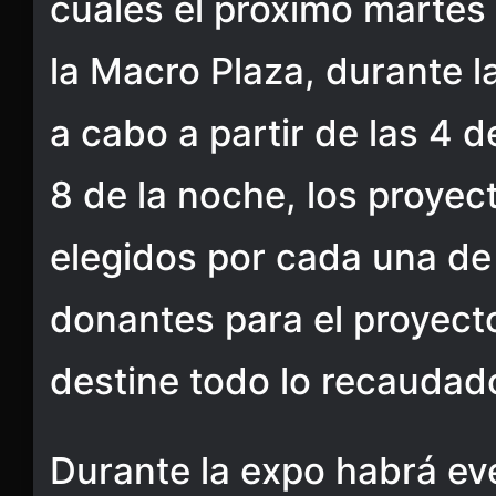
cuales el próximo martes
la Macro Plaza, durante l
a cabo a partir de las 4 d
8 de la noche, los proye
elegidos por cada una de
donantes para el proyec
destine todo lo recaudad
Durante la expo habrá eve