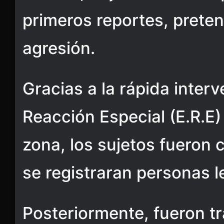
primeros reportes, prete
agresión.
Gracias a la rápida inter
Reacción Especial (E.R.E) 
zona, los sujetos fueron 
se registraran personas l
Posteriormente, fueron t