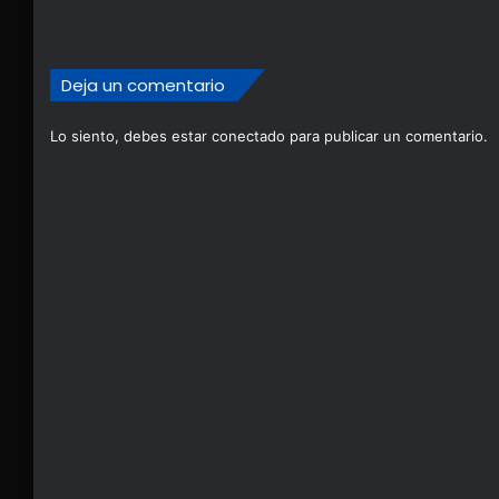
Deja un comentario
Lo siento, debes estar
conectado
para publicar un comentario.