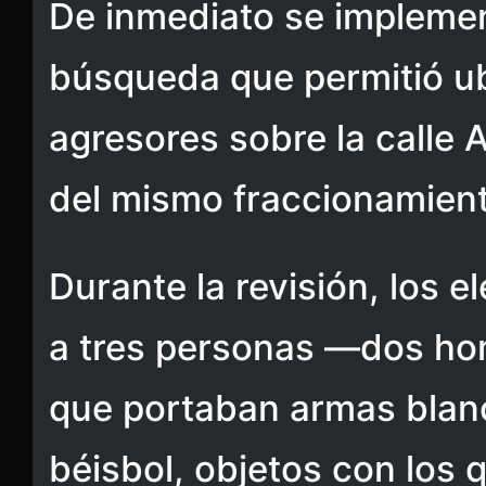
De inmediato se implemen
búsqueda que permitió ub
agresores sobre la calle A
del mismo fraccionamient
Durante la revisión, los 
a tres personas —dos h
que portaban armas blan
béisbol, objetos con los 