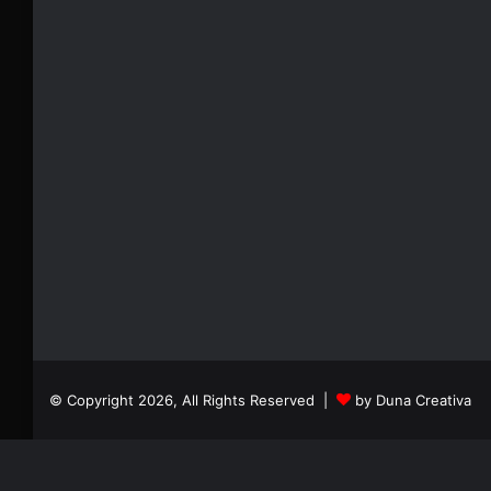
© Copyright 2026, All Rights Reserved |
by Duna Creativa