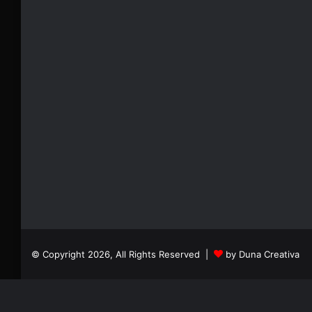
© Copyright 2026, All Rights Reserved |
by Duna Creativa