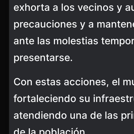
exhorta a los vecinos y a
precauciones y a manten
ante las molestias tempo
presentarse.
Con estas acciones, el m
fortaleciendo su infraestr
atendiendo una de las p
de la población.