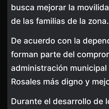
busca mejorar la movilida
de las familias de la zona.
De acuerdo con la depend
forman parte del comprom
administración municipal
Rosales más digno y mej
Durante el desarrollo de l