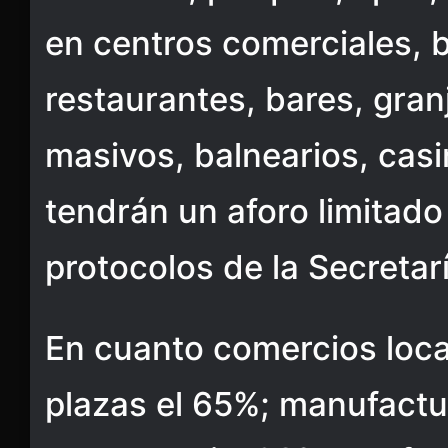
en centros comerciales, b
restaurantes, bares, gran
masivos, balnearios, casi
tendrán un aforo limitado
protocolos de la Secretar
En cuanto comercios loca
plazas el 65%; manufactur