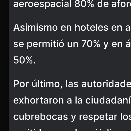
aeroespacial 80% de afor
Asimismo en hoteles en a
se permitió un 70% y en 
50%.
Por último, las autoridad
exhortaron a la ciudadaní
cubrebocas y respetar lo