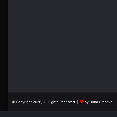
© Copyright 2026, All Rights Reserved |
by Duna Creativa