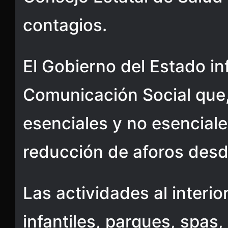
contagios.
El Gobierno del Estado in
Comunicación Social que,
esenciales y no esencial
reducción de aforos desd
Las actividades al interio
infantiles, parques, spas