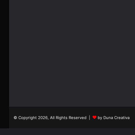
© Copyright 2026, All Rights Reserved |
by Duna Creativa