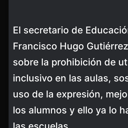
El secretario de Educaci
Francisco Hugo Gutiérrez 
sobre la prohibición de uti
inclusivo en las aulas, so
uso de la expresión, mejo
los alumnos y ello ya lo 
las escuelas.