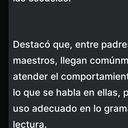
Destacó que, entre padres
maestros, llegan comúnm
atender el comportamient
lo que se habla en ellas, 
uso adecuado en lo gramat
lectura.