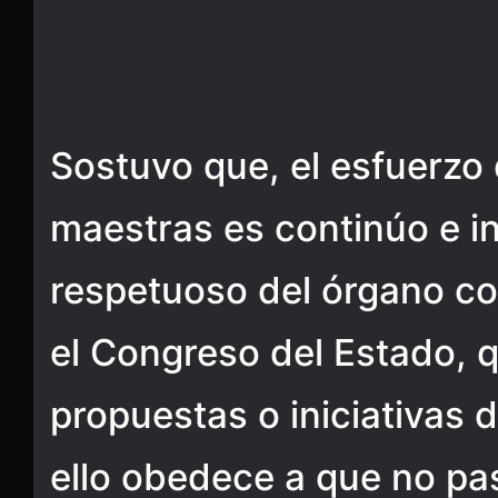
Sostuvo que, el esfuerzo
maestras es continúo e in
respetuoso del órgano co
el Congreso del Estado, 
propuestas o iniciativas d
ello obedece a que no pa