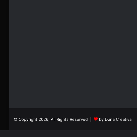
© Copyright 2026, All Rights Reserved |
by Duna Creativa