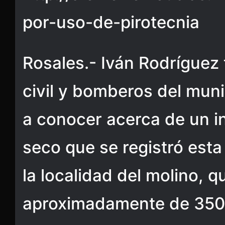
por-uso-de-pirotecnia
Rosales.- Iván Rodríguez 
civil y bomberos del muni
a conocer acerca de un i
seco que se registró esta
la localidad del molino, 
aproximadamente de 350