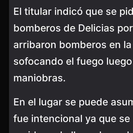
El titular indicó que se pi
bomberos de Delicias por 
arribaron bomberos en l
sofocando el fuego luego
maniobras.
En el lugar se puede asum
fue intencional ya que se