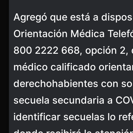
Agregó que está a disposi
Orientación Médica Telefó
800 2222 668, opción 2,
médico calificado orienta
derechohabientes con so
secuela secundaria a COV
identificar secuelas lo re