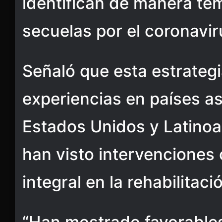
identifican de manera te
secuelas por el coronavir
Señaló que esta estrateg
experiencias en países as
Estados Unidos y Latino
han visto intervenciones
integral en la rehabilitaci