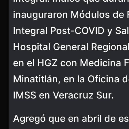
inauguraron Módulos de R
Integral Post-COVID y Sa
Hospital General Regional
en el HGZ con Medicina F
Minatitlán, en la Oficina
IMSS en Veracruz Sur.
Agregó que en abril de e