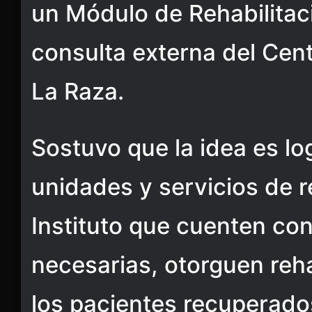
un Módulo de Rehabilitaci
consulta externa del Cen
La Raza.
Sostuvo que la idea es lo
unidades y servicios de r
Instituto que cuenten con
necesarias, otorguen rehab
los pacientes recuperad