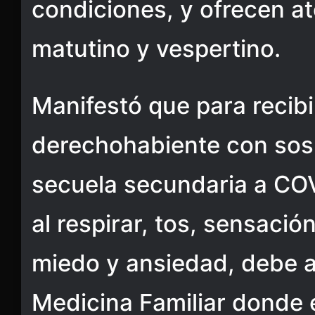
condiciones, y ofrecen at
matutino y vespertino.
Manifestó que para recibir
derechohabiente con sos
secuela secundaria a COV
al respirar, tos, sensació
miedo y ansiedad, debe a
Medicina Familiar donde e