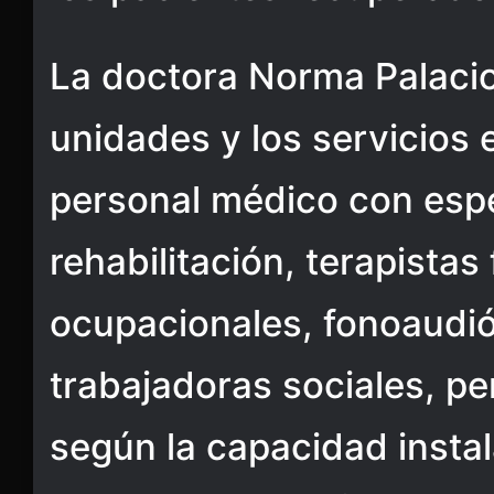
La doctora Norma Palacios
unidades y los servicios 
personal médico con espe
rehabilitación, terapistas 
ocupacionales, fonoaudió
trabajadoras sociales, pe
según la capacidad instal