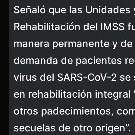
Señaló que las Unidades 
Rehabilitación del IMSS 
manera permanente y de e
demanda de pacientes re
virus del SARS-CoV-2 se 
en rehabilitación integral
otros padecimientos, com
secuelas de otro origen”.