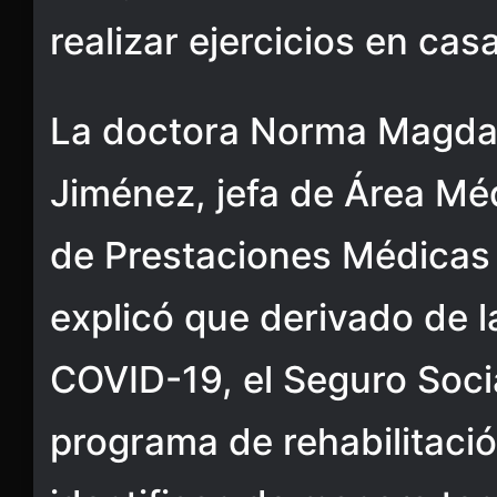
realizar ejercicios en casa
La doctora Norma Magdal
Jiménez, jefa de Área Méd
de Prestaciones Médicas 
explicó que derivado de 
COVID-19, el Seguro Soci
programa de rehabilitació