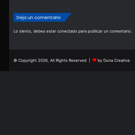
Deja un comentario
Lo siento, debes estar
conectado
para publicar un comentario.
© Copyright 2026, All Rights Reserved |
by Duna Creativa