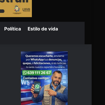
Política
Estilo de vida