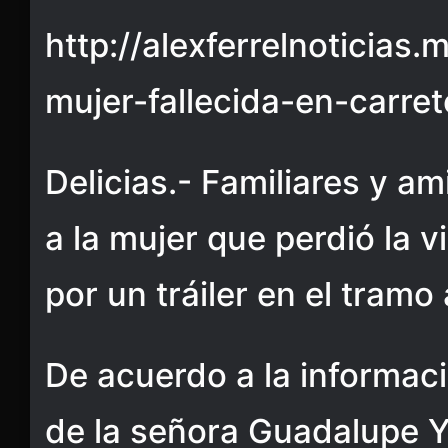
http://alexferrelnoticias.
mujer-fallecida-en-carret
Delicias.- Familiares y am
a la mujer que perdió la vi
por un tráiler en el tramo 
De acuerdo a la informaci
de la señora Guadalupe 