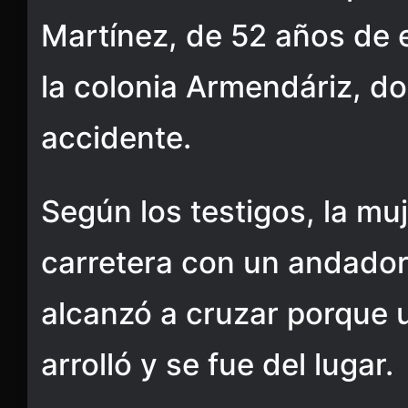
Martínez, de 52 años de e
la colonia Armendáriz, do
accidente.
Según los testigos, la mu
carretera con un andador
alcanzó a cruzar porque 
arrolló y se fue del lugar.