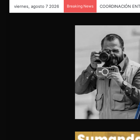
viernes, agosto 7 2026
Breaking News