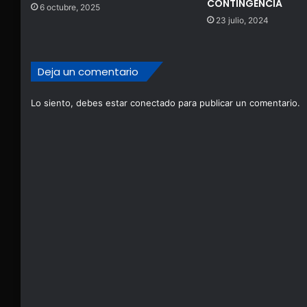
CONTINGENCIA
6 octubre, 2025
23 julio, 2024
Deja un comentario
Lo siento, debes estar
conectado
para publicar un comentario.