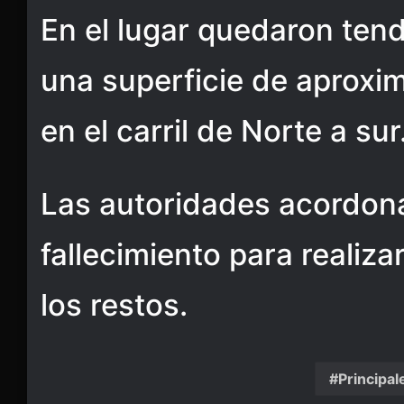
En el lugar quedaron ten
una superficie de aprox
en el carril de Norte a sur
Las autoridades acordona
fallecimiento para realiza
los restos.
Principal