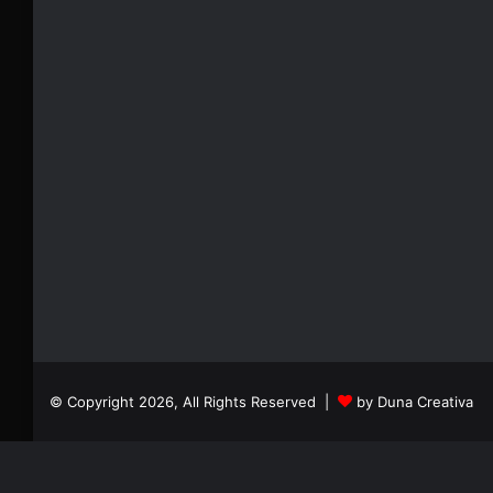
© Copyright 2026, All Rights Reserved |
by Duna Creativa