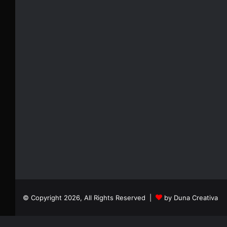
© Copyright 2026, All Rights Reserved |
by Duna Creativa