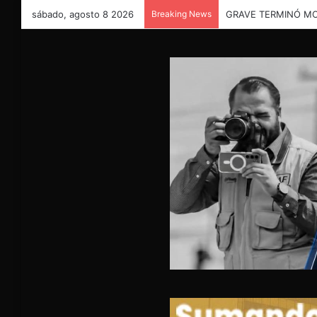
sábado, agosto 8 2026
Breaking News