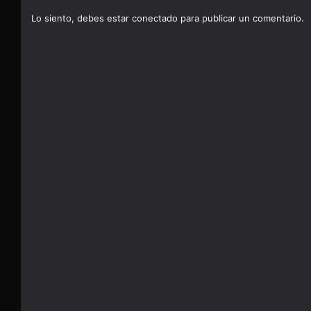
Lo siento, debes estar
conectado
para publicar un comentario.