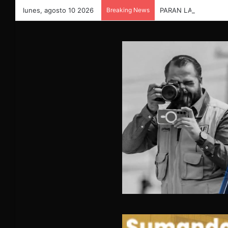
lunes, agosto 10 2026
Breaking News