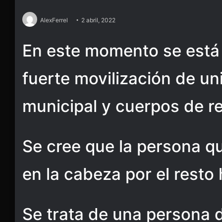
AlexFerrel
2 abril, 2022
En este momento se está
fuerte movilización de un
municipal y cuerpos de r
Se cree que la persona q
en la cabeza por el resto
Se trata de una persona 