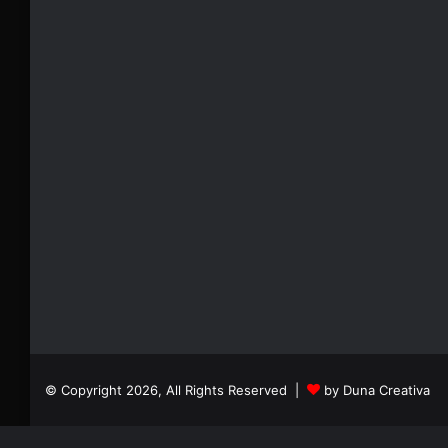
© Copyright 2026, All Rights Reserved |
by Duna Creativa