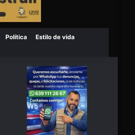
Política
Estilo de vida