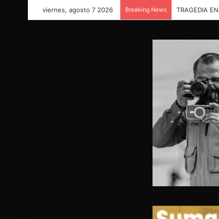
viernes, agosto 7 2026
Breaking News