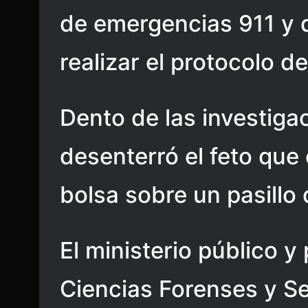
de emergencias 911 y 
realizar el protocolo de
Dento de las investiga
desenterró el feto que
bolsa sobre un pasillo
El ministerio público y
Ciencias Forenses y Ser