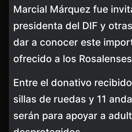
Marcial Márquez fue invit
presidenta del DIF y otra
dar a conocer este impor
ofrecido a los Rosalenses
Entre el donativo recibid
sillas de ruedas y 11 and
serán para apoyar a adul