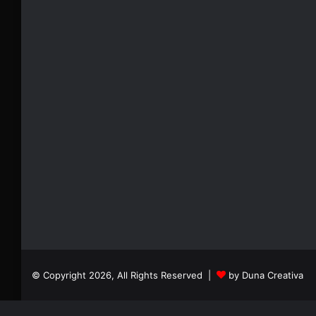
© Copyright 2026, All Rights Reserved |
by Duna Creativa