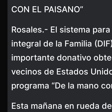
CON EL PAISANO”
Rosales.- El sistema para 
integral de la Familia (DI
importante donativo obte
vecinos de Estados Unido
programa “De la mano con
Esta mañana en rueda de 