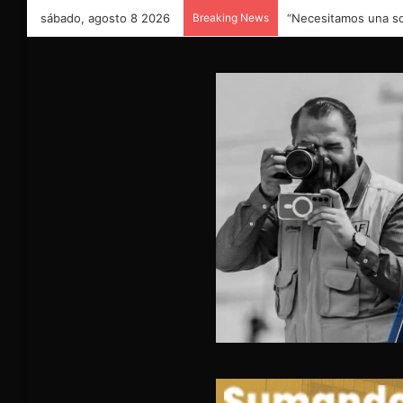
sábado, agosto 8 2026
Breaking News