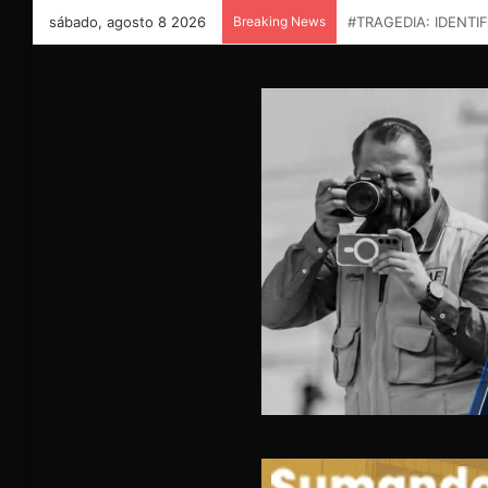
sábado, agosto 8 2026
Breaking News