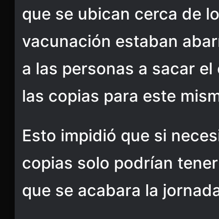
que se ubican cerca de l
vacunación estaban abar
a las personas a sacar el 
las copias para este mis
Esto impidió que si neces
copias solo podrían tene
que se acabara la jornad