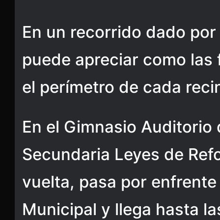
En un recorrido dado por 
puede apreciar como las f
el perímetro de cada reci
En el Gimnasio Auditorio 
Secundaria Leyes de Refor
vuelta, pasa por enfrente
Municipal y llega hasta l