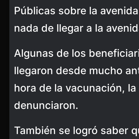
Públicas sobre la avenida
nada de llegar a la avenid
Algunas de los beneficia
llegaron desde mucho ante
hora de la vacunación, la
denunciaron.
También se logró saber q