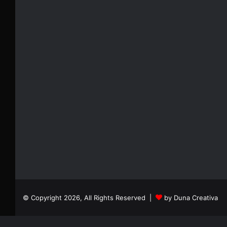
© Copyright 2026, All Rights Reserved |
by Duna Creativa