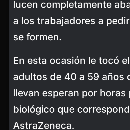
lucen completamente aba
a los trabajadores a pedi
se formen.
En esta ocasión le tocó el
adultos de 40 a 59 años 
llevan esperan por horas 
biológico que correspond
AstraZeneca.