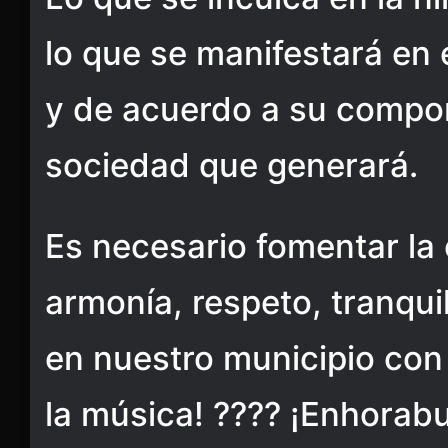
lo que se manifestará en 
y de acuerdo a su compor
sociedad que generará.
Es necesario fomentar la 
armonía, respeto, tranqui
en nuestro municipio con 
la música! ???? ¡Enhorab