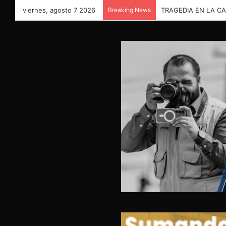
viernes, agosto 7 2026
Breaking News