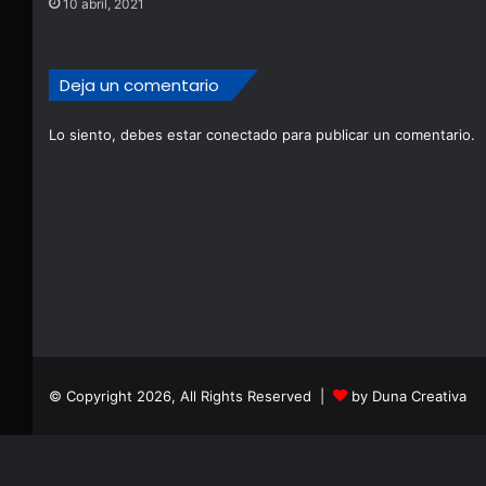
10 abril, 2021
Deja un comentario
Lo siento, debes estar
conectado
para publicar un comentario.
© Copyright 2026, All Rights Reserved |
by Duna Creativa