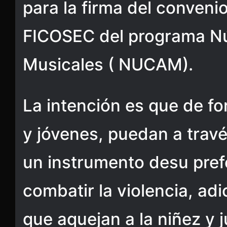
para la firma del conveni
FICOSEC del programa Nú
Musicales ( NUCAM).
La intención es que de fo
y jóvenes, puedan a travé
un instrumento desu pref
combatir la violencia, ad
que aquejan a la niñez y 