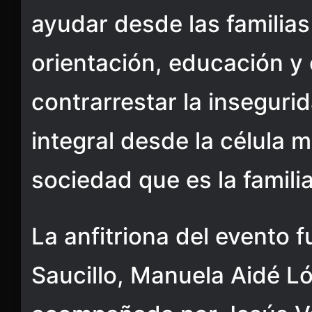
ayudar desde las familia
orientación, educación y 
contrarrestar la insegur
integral desde la célula 
sociedad que es la famili
La anfitriona del evento f
Saucillo, Manuela Aidé 