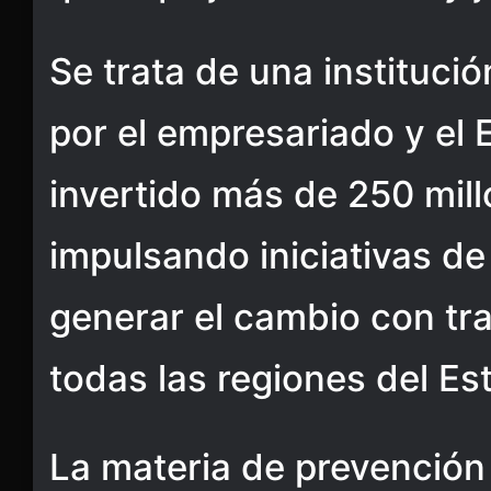
Se trata de una instituci
por el empresariado y el 
invertido más de 250 mil
impulsando iniciativas de
generar el cambio con tr
todas las regiones del Es
La materia de prevención