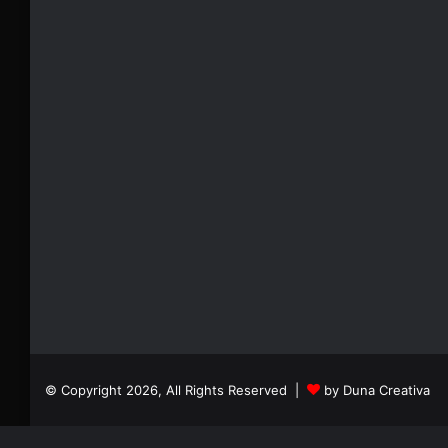
© Copyright 2026, All Rights Reserved |
by Duna Creativa