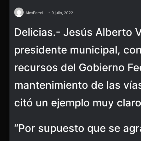
AlexFerrel
9 julio, 2022
Delicias.- Jesús Alberto 
presidente municipal, con
recursos del Gobierno Fe
mantenimiento de las vía
citó un ejemplo muy claro
“Por supuesto que se agr