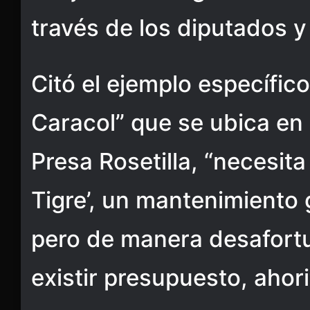
través de los diputados 
Citó el ejemplo específico
Caracol” que se ubica en e
Presa Rosetilla, “necesit
Tigre’, un mantenimiento 
pero de manera desafort
existir presupuesto, ahori