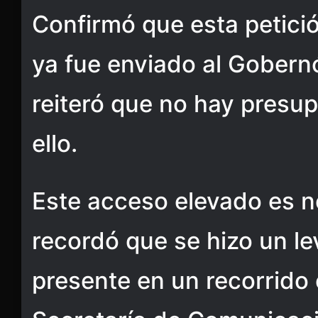
Confirmó que esta petició
ya fue enviado al Gobern
reiteró que no hay presu
ello.
Este acceso elevado es n
recordó que se hizo un l
presente en un recorrido 