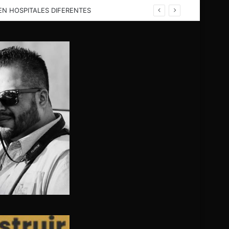
EN HELICÓPTERO