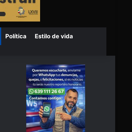
Política
Estilo de vida