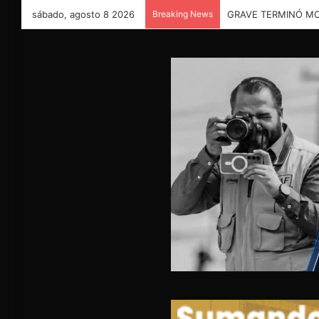
sábado, agosto 8 2026
Breaking News
GRAVE TERMINÓ MOT