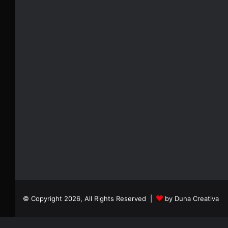
© Copyright 2026, All Rights Reserved |
by Duna Creativa