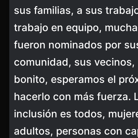
sus familias, a sus traba
trabajo en equipo, muchas
fueron nominados por su
comunidad, sus vecinos,
bonito, esperamos el pró
hacerlo con más fuerza. 
inclusión es todos, mujer
adultos, personas con c