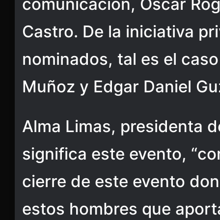
comunicación, Oscar Rog
Castro. De la iniciativa 
nominados, tal es el cas
Muñoz y Edgar Daniel Gu
Alma Limas, presidenta d
significa este evento, “c
cierre de este evento don
estos hombres que aporta