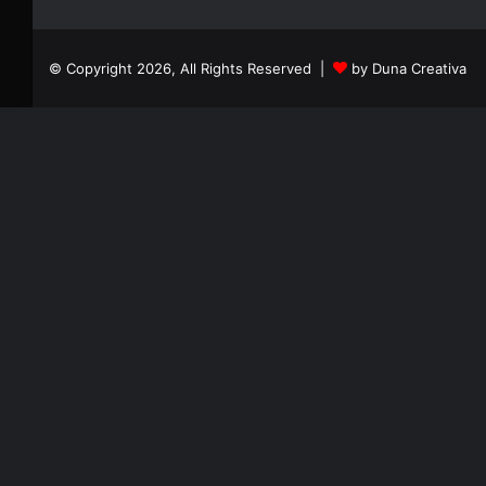
© Copyright 2026, All Rights Reserved |
by Duna Creativa