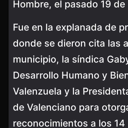
Hombre, el pasado 19 de
Fue en la explanada de p
donde se dieron cita las 
municipio, la síndica Gaby
Desarrollo Humano y Bie
Valenzuela y la President
de Valenciano para otorga
reconocimientos a los 1