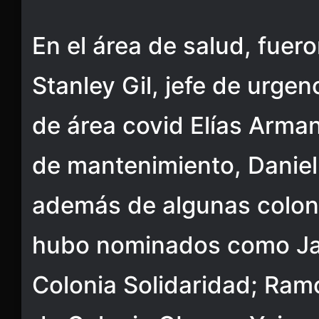
En el área de salud, fuer
Stanley Gil, jefe de urgen
de área covid Elías Arma
de mantenimiento, Daniel
además de algunas coloni
hubo nominados como Ja
Colonia Solidaridad; Ra