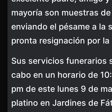
mayoría son muestras d
enviando el pésame a la 
pronta resignación por la
Sus servicios funerarios 
cabo en un horario de 10
pm de este lunes 9 de may
platino en Jardines de Fá