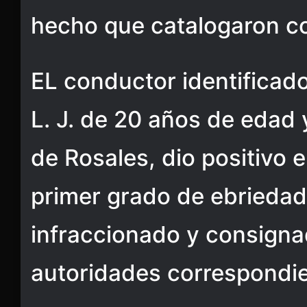
hecho que catalogaron co
EL conductor identificad
L. J. de 20 años de edad 
de Rosales, dio positivo e
primer grado de ebriedad,
infraccionado y consigna
autoridades correspondie