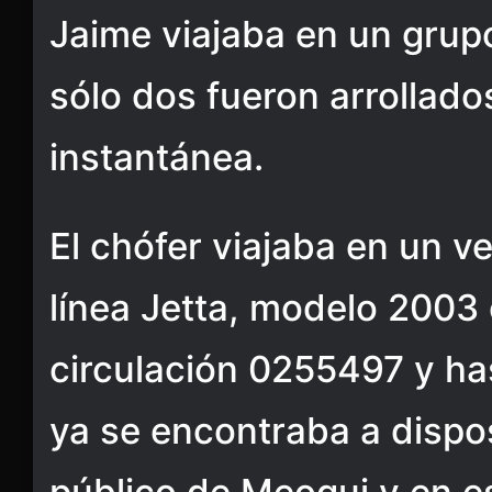
Jaime viajaba en un grupo
sólo dos fueron arrollado
instantánea.
El chófer viajaba en un v
línea Jetta, modelo 2003 
circulación 0255497 y has
ya se encontraba a dispos