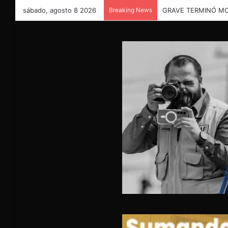
sábado, agosto 8 2026
Breaking News