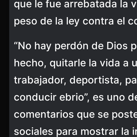
que le fue arrebatada la v
peso de la ley contra el 
“No hay perdón de Dios p
hecho, quitarle la vida a
trabajador, deportista, p
conducir ebrio”, es uno d
comentarios que se post
sociales para mostrar la 