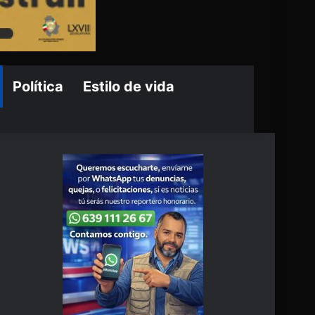
Política
Estilo de vida