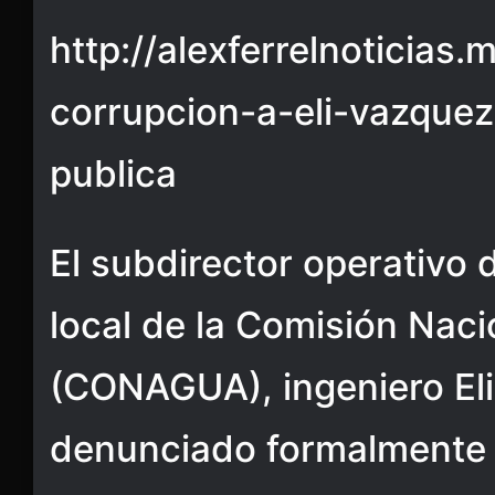
http://alexferrelnoticias
corrupcion-a-eli-vazquez
publica
El subdirector operativo 
local de la Comisión Naci
(CONAGUA), ingeniero Eli
denunciado formalmente 