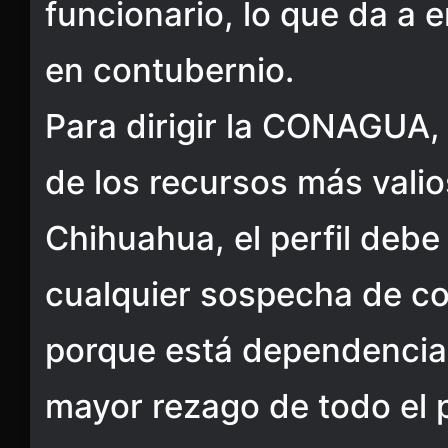
funcionario, lo que da a 
en contubernio.
Para dirigir la CONAGUA,
de los recursos más valio
Chihuahua, el perfil debe 
cualquier sospecha de co
porque está dependencia 
mayor rezago de todo el p