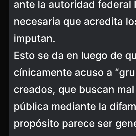
ante la autoridad federal 
necesaria que acredita l
imputan.
Esto se da en luego de q
cínicamente acuso a “gru
creados, que buscan mal 
pública mediante la difam
propósito parece ser gen