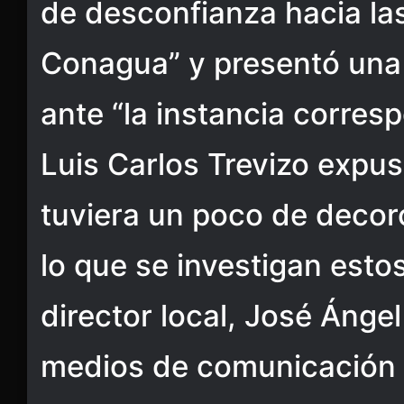
de desconfianza hacia la
Conagua” y presentó una
ante “la instancia corresp
Luis Carlos Trevizo expus
tuviera un poco de decoro
lo que se investigan esto
director local, José Ángel
medios de comunicación 