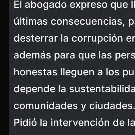
El abogado expreso que l
últimas consecuencias, pa
desterrar la corrupción e
además para que las per
honestas lleguen a los p
depende la sustentabilida
comunidades y ciudades
Pidió la intervención de 