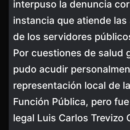
interpuso la denuncia cor
instancia que atiende las
de los servidores público
Por cuestiones de salud g
pudo acudir personalment
representación local de la
Función Pública, pero fue
legal Luis Carlos Trevizo 