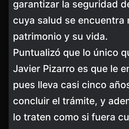
garantizar la seguridad d
cuya salud se encuentra 
patrimonio y su vida.
Puntualizó que lo único q
Javier Pizarro es que le e
pues lleva casi cinco año
concluir el trámite, y a
lo traten como si fuera c