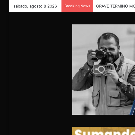
sábado, agosto 8 2026
Breaking News