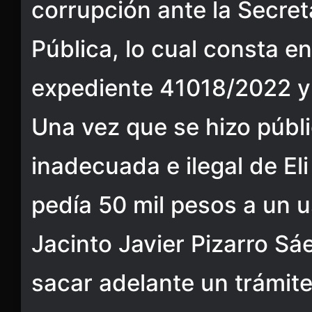
corrupción ante la Secret
Pública, lo cual consta en 
expediente 41018/2022 y
Una vez que se hizo públ
inadecuada e ilegal de El
pedía 50 mil pesos a un 
Jacinto Javier Pizarro Sá
sacar adelante un trámite