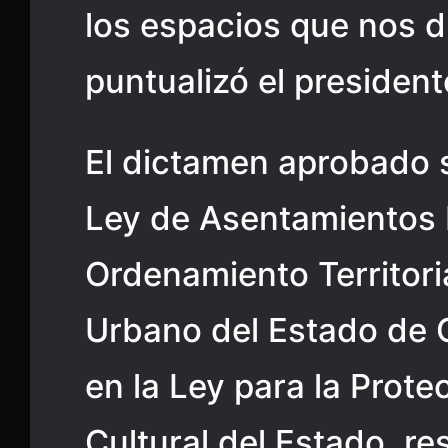
los espacios que nos di
puntualizó el president
El dictamen aprobado 
Ley de Asentamientos
Ordenamiento Territoria
Urbano del Estado de 
en la Ley para la Prote
Cultural del Estado, re