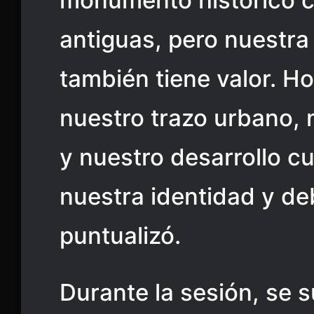
monumento histórico 
antiguas, pero nuestra 
también tiene valor. 
nuestro trazo urbano, 
y nuestro desarrollo cu
nuestra identidad y de
puntualizó.
Durante la sesión, se 