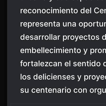
reconocimiento del Cen
representa una oportu
desarrollar proyectos 
embellecimiento y prom
fortalezcan el sentido
los delicienses y proye
su centenario con orgul