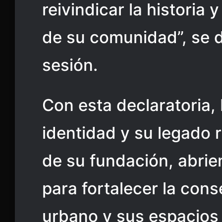
reivindicar la historia 
de su comunidad”, se 
sesión.
Con esta declaratoria, 
identidad y su legado 
de su fundación, abri
para fortalecer la con
urbano y sus espacios