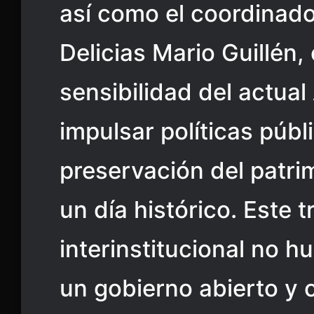
así como el coordinado
Delicias Mario Guillén,
sensibilidad del actua
impulsar políticas públ
preservación del patr
un día histórico. Este t
interinstitucional no h
un gobierno abierto y