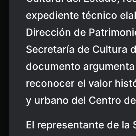
expediente técnico ela
Dirección de Patrimonio
Secretaría de Cultura 
documento argumenta l
reconocer el valor hist
y urbano del Centro de 
El representante de la 