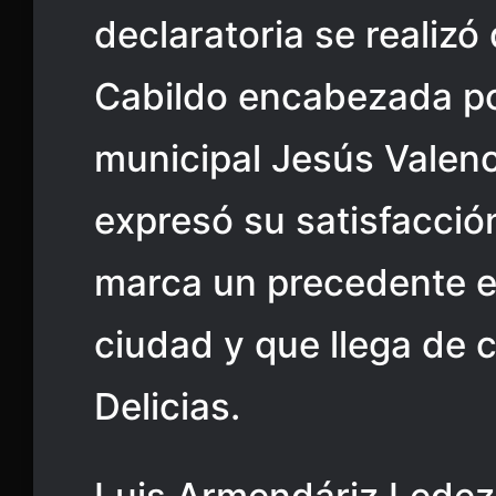
declaratoria se realizó
Cabildo encabezada po
municipal Jesús Valenc
expresó su satisfacció
marca un precedente en
ciudad y que llega de c
Delicias.