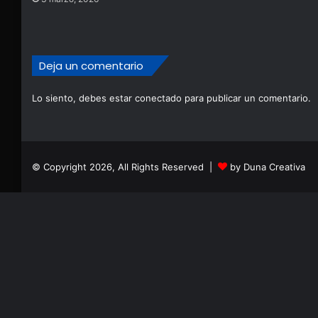
Deja un comentario
Lo siento, debes estar
conectado
para publicar un comentario.
© Copyright 2026, All Rights Reserved |
by Duna Creativa