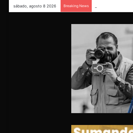
sábado, agosto 8 2026
Breaking News