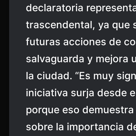
declaratoria represent
trascendental, ya que 
futuras acciones de c
salvaguarda y mejora u
la ciudad. “Es muy sign
iniciativa surja desde 
porque eso demuestra 
sobre la importancia de