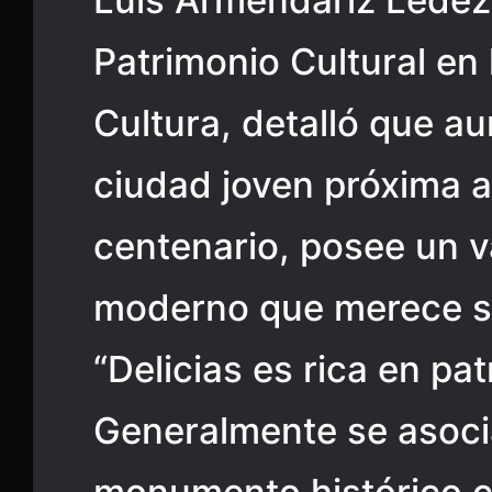
Luis Armendáriz Ledez
Patrimonio Cultural en 
Cultura, detalló que a
ciudad joven próxima a
centenario, posee un v
moderno que merece se
“Delicias es rica en pat
Generalmente se asoci