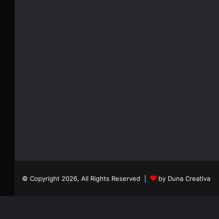
© Copyright 2026, All Rights Reserved |
by Duna Creativa