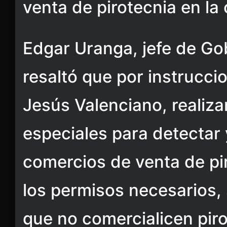
venta de pirotecnia en la
Edgar Uranga, jefe de Go
resaltó que por instrucci
Jesús Valenciano, realiza
especiales para detectar y
comercios de venta de pi
los permisos necesarios, 
que no comercialicen piro