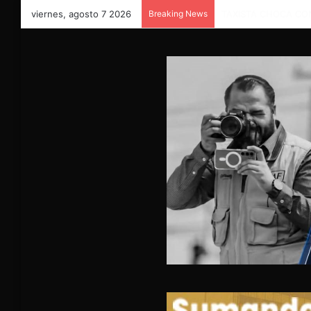
viernes, agosto 7 2026
Breaking News