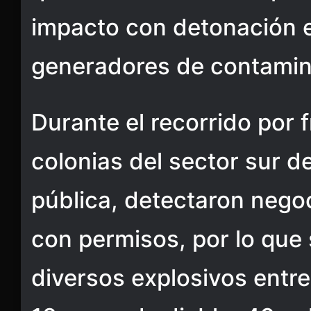
impacto con detonación e
generadores de contamina
Durante el recorrido por 
colonias del sector sur de
pública, detectaron nego
con permisos, por lo que
diversos explosivos entre