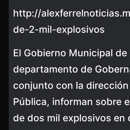
http://alexferrelnoticia
de-2-mil-explosivos
El Gobierno Municipal de 
departamento de Goberna
conjunto con la direcció
Pública, informan sobre 
de dos mil explosivos en