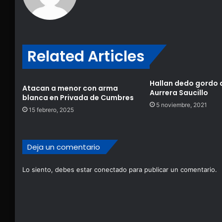
Related Articles
Hallan dedo gordo 
Atacan a menor con arma
Aurrera Saucillo
blanca en Privada de Cumbres
5 noviembre, 2021
15 febrero, 2025
Deja un comentario
Lo siento, debes estar
conectado
para publicar un comentario.