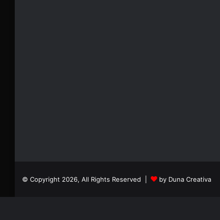
© Copyright 2026, All Rights Reserved |
by Duna Creativa