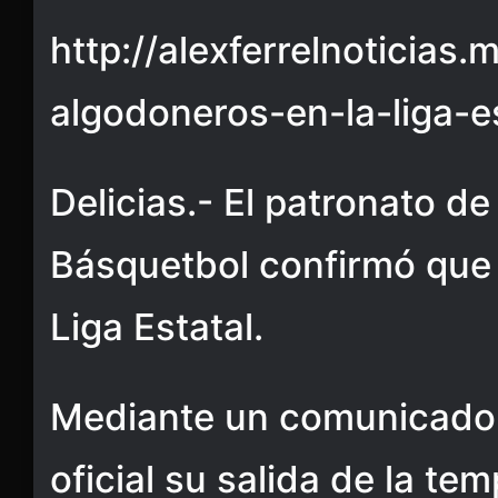
http://alexferrelnoticias.
algodoneros-en-la-liga-e
Delicias.- El patronato d
Básquetbol confirmó que 
Liga Estatal.
Mediante un comunicado 
oficial su salida de la t