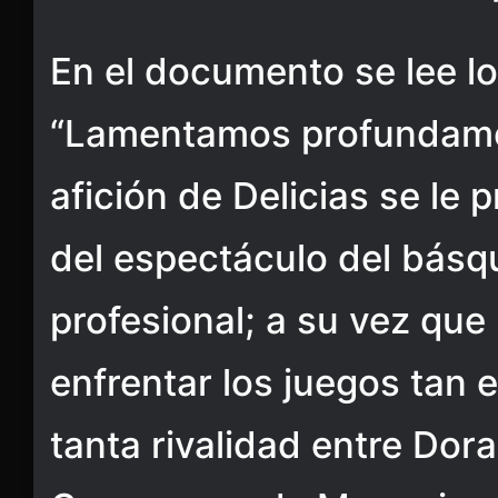
En el documento se lee lo
“Lamentamos profundamen
afición de Delicias se le
del espectáculo del básqu
profesional; a su vez qu
enfrentar los juegos tan
tanta rivalidad entre Do