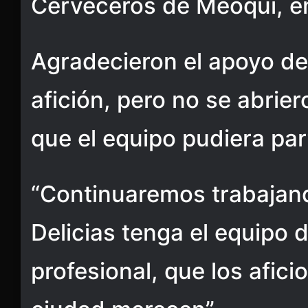
Cerveceros de Meoqui, en
Agradecieron el apoyo de
afición, pero no se abrier
que el equipo pudiera part
“Continuaremos trabajand
Delicias tenga el equipo 
profesional, que los afic